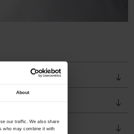
About
se our traffic. We also share
ers who may combine it with