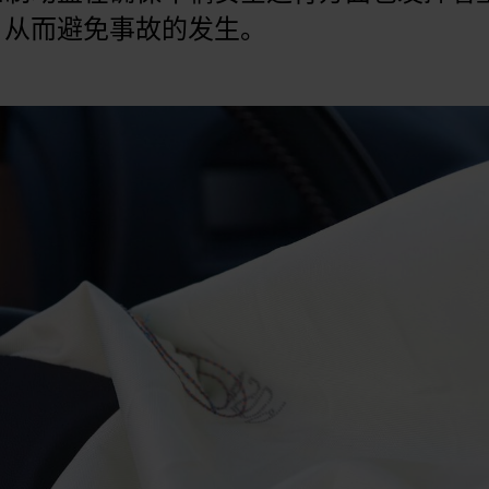
，从而避免事故的发生。