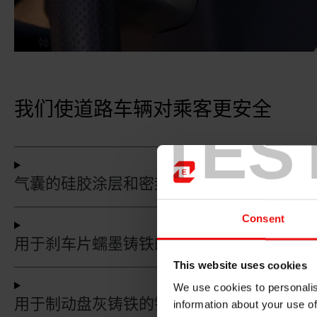
我们使道路车辆对乘客更安全
TES
气囊的硅胶涂层和密封件
Consent
用于刹车片蠕墨铸铁的铸造合金
This website uses cookies
We use cookies to personalis
用于制动盘灰铸铁的铸造合金
information about your use of