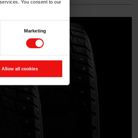
 services. You consent to our
Marketing
Allow all cookies