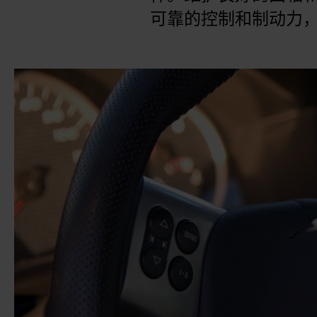
可靠的控制和制动力