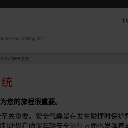
市
轮胎和安全系统
系统
因为您的旅程很重要。
全至关重要。安全气囊是在发生碰撞时保护
和制动盘在确保车辆安全运行方面也发挥着