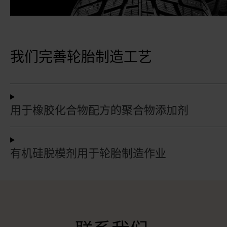
我们完善轮胎制造工艺
用于橡胶化合物配方的聚合物添加剂
有机硅脱模剂用于轮胎制造作业