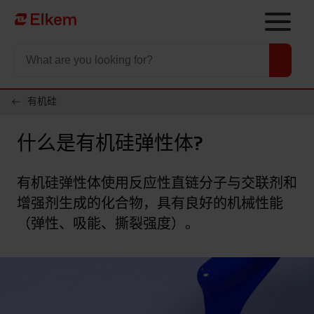
Skip to main content
To start page
有机硅
什么是有机硅弹性体?
有机硅弹性体使用反应性直链分子与交联剂和
增强剂生成的化合物，具有良好的机械性能
（弹性、吸能、撕裂强度）。