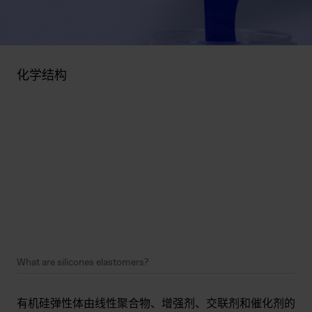
化学结构
What are silicones elastomers?
有机硅弹性体由线性聚合物、增强剂、交联剂和催化剂的