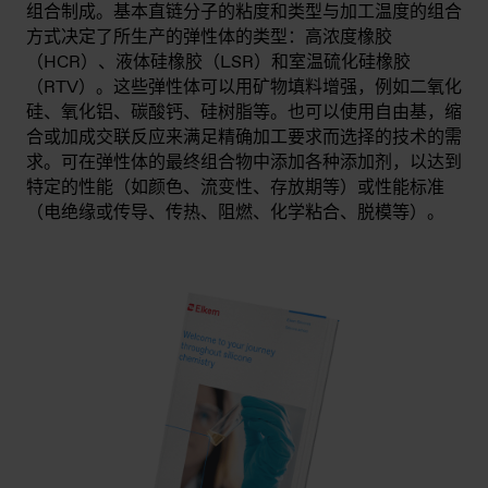
组合制成。基本直链分子的粘度和类型与加工温度的组合
方式决定了所生产的弹性体的类型：高浓度橡胶
（HCR）、液体硅橡胶（LSR）和室温硫化硅橡胶
（RTV）。这些弹性体可以用矿物填料增强，例如二氧化
硅、氧化铝、碳酸钙、硅树脂等。也可以使用自由基，缩
合或加成交联反应来满足精确加工要求而选择的技术的需
求。可在弹性体的最终组合物中添加各种添加剂，以达到
特定的性能（如颜色、流变性、存放期等）或性能标准
（电绝缘或传导、传热、阻燃、化学粘合、脱模等）。