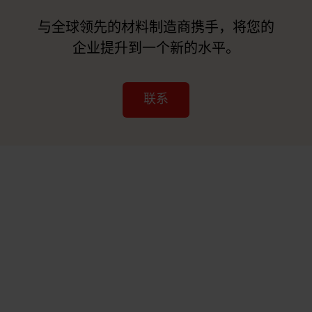
与全球领先的材料制造商携手，将您的
企业提升到一个新的水平。
联系